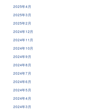
2025年4月
2025年3月
2025年2月
2024年12月
2024年11月
2024年10月
2024年9月
2024年8月
2024年7月
2024年6月
2024年5月
2024年4月
2024年3月