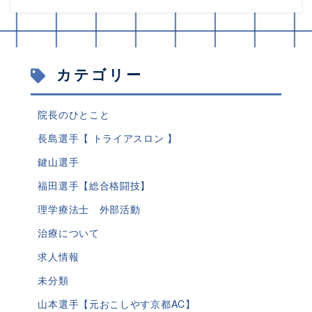
カテゴリー
院長のひとこと
長島選手【 トライアスロン 】
鍵山選手
福田選手【総合格闘技】
理学療法士 外部活動
治療について
求人情報
未分類
山本選手【元おこしやす京都AC】