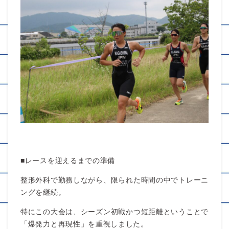
■レースを迎えるまでの準備
整形外科で勤務しながら、限られた時間の中でトレーニ
ングを継続。
特にこの大会は、シーズン初戦かつ短距離ということで
「爆発力と再現性」を重視しました。