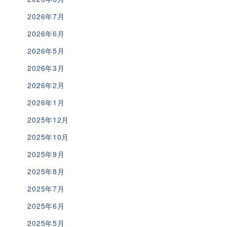
2026年7月
2026年6月
2026年5月
2026年3月
2026年2月
2026年1月
2025年12月
2025年10月
2025年9月
2025年8月
2025年7月
2025年6月
2025年5月