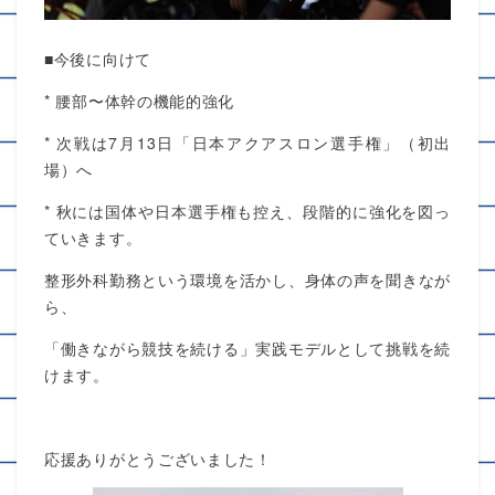
■今後に向けて
* 腰部〜体幹の機能的強化
* 次戦は7月13日「日本アクアスロン選手権」（初出
場）へ
* 秋には国体や日本選手権も控え、段階的に強化を図っ
ていきます。
整形外科勤務という環境を活かし、身体の声を聞きなが
ら、
「働きながら競技を続ける」実践モデルとして挑戦を続
けます。
応援ありがとうございました！