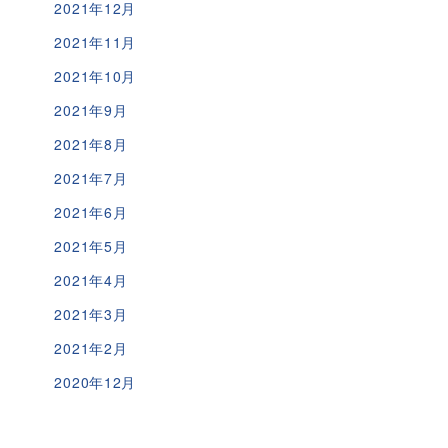
2021年12月
2021年11月
2021年10月
2021年9月
2021年8月
2021年7月
2021年6月
2021年5月
2021年4月
2021年3月
2021年2月
2020年12月