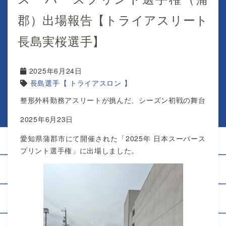
郡）出場報告【トライアスリート
長島実桜選手】
2025年6月24日
長島選手【 トライアスロン 】
整形外科勤務アスリートが挑んだ、シーズン初戦の舞台
2025年6月23日
愛知県蒲郡市にて開催された「2025年 日本スーパース
プリント選手権」に出場しました。