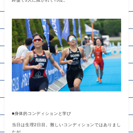
■身体的コンディションと学び
当日は生理2日目。難しいコンディションではありまし
たが、