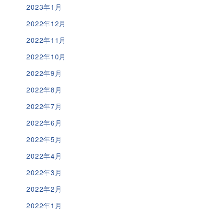
2023年1月
2022年12月
2022年11月
2022年10月
2022年9月
2022年8月
2022年7月
2022年6月
2022年5月
2022年4月
2022年3月
2022年2月
2022年1月