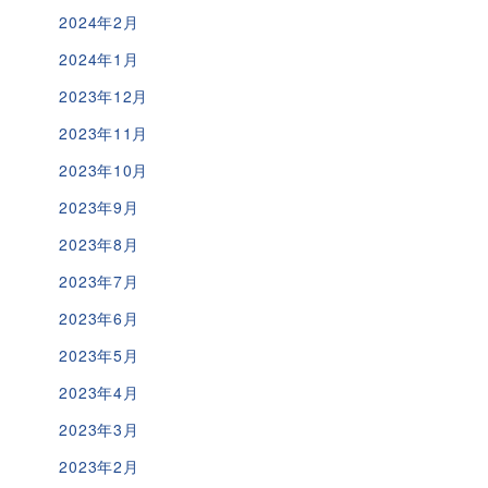
2024年2月
2024年1月
2023年12月
2023年11月
2023年10月
2023年9月
2023年8月
2023年7月
2023年6月
2023年5月
2023年4月
2023年3月
2023年2月