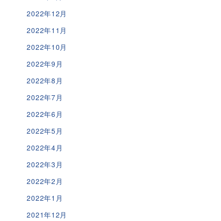
2022年12月
2022年11月
2022年10月
2022年9月
2022年8月
2022年7月
2022年6月
2022年5月
2022年4月
2022年3月
2022年2月
2022年1月
2021年12月