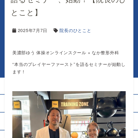
とこと】
2025年7月7日
院長のひとこと
美濃部ゆう 体操オンラインスクール × なか整形外科
“本当のプレイヤーファースト”を語るセミナーが始動し
ます！