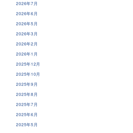
2026年7月
2026年6月
2026年5月
2026年3月
2026年2月
2026年1月
2025年12月
2025年10月
2025年9月
2025年8月
2025年7月
2025年6月
2025年5月