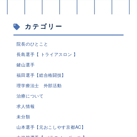
カテゴリー
院長のひとこと
長島選手【 トライアスロン 】
鍵山選手
福田選手【総合格闘技】
理学療法士 外部活動
治療について
求人情報
未分類
山本選手【元おこしやす京都AC】