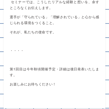
セミナーでは、こうしたリアルな経験と想いを、余す
ところなくお伝えします。
選手が「守られている」「理解されている」と心から感
じられる環境をつくること。
それが、私たちの使命です。
・・・・
第1回目は今年秋頃開催予定・詳細は後日発表いたしま
す。
お楽しみにお待ちください！