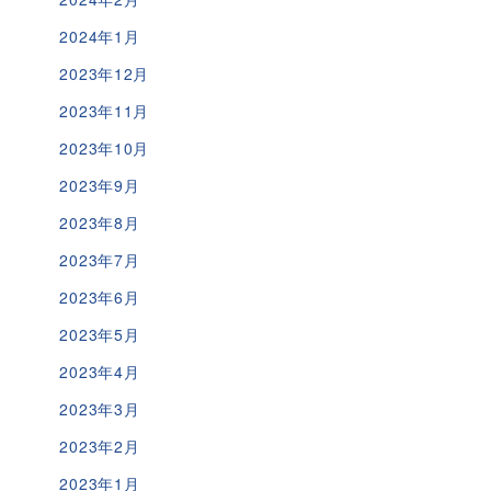
2024年1月
2023年12月
2023年11月
2023年10月
2023年9月
2023年8月
2023年7月
2023年6月
2023年5月
2023年4月
2023年3月
2023年2月
2023年1月