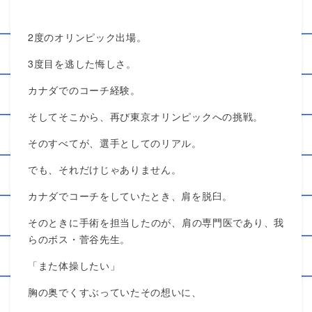
2度のオリンピック出場。
3度目を逃した悔しさ。
カナダでのコーチ経験。
そしてそこから、再び東京オリンピックへの挑戦。
そのすべてが、選手としてのリアル。
でも、それだけじゃありません。
カナダでコーチをしていたとき、肩を脱臼。
そのときに手術を担当したのが、肩の専門医であり、我
らのボス・菅谷先生。
「また体操したい」
胸の奥でくすぶっていたその想いに、