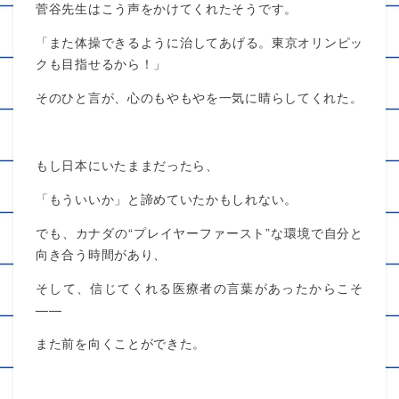
菅谷先生はこう声をかけてくれたそうです。
「また体操できるように治してあげる。東京オリンピッ
クも目指せるから！」
そのひと言が、心のもやもやを一気に晴らしてくれた。
もし日本にいたままだったら、
「もういいか」と諦めていたかもしれない。
でも、カナダの“プレイヤーファースト”な環境で自分と
向き合う時間があり、
そして、信じてくれる医療者の言葉があったからこそ
——
また前を向くことができた。