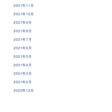
2021年11月
2021年10月
2021年9月
2021年8月
2021年7月
2021年6月
2021年5月
2021年4月
2021年3月
2021年2月
2020年12月