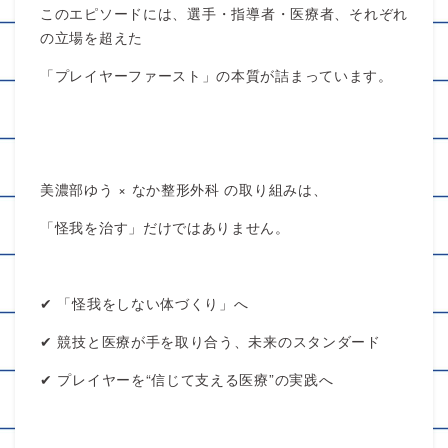
このエピソードには、選手・指導者・医療者、それぞれ
の立場を超えた
「プレイヤーファースト」の本質が詰まっています。
美濃部ゆう × なか整形外科 の取り組みは、
「怪我を治す」だけではありません。
✔︎ 「怪我をしない体づくり」へ
✔︎ 競技と医療が手を取り合う、未来のスタンダード
✔︎ プレイヤーを“信じて支える医療”の実践へ