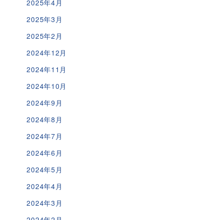
2025年4月
2025年3月
2025年2月
2024年12月
2024年11月
2024年10月
2024年9月
2024年8月
2024年7月
2024年6月
2024年5月
2024年4月
2024年3月
2024年2月