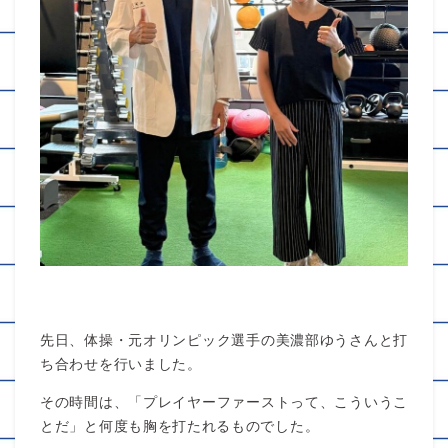
先日、体操・元オリンピック選手の美濃部ゆうさんと打
ち合わせを行いました。
その時間は、「プレイヤーファーストって、こういうこ
とだ」と何度も胸を打たれるものでした。