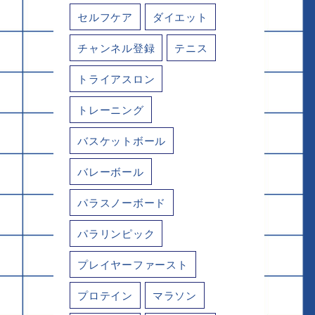
セルフケア
ダイエット
チャンネル登録
テニス
トライアスロン
トレーニング
バスケットボール
バレーボール
パラスノーボード
パラリンピック
プレイヤーファースト
プロテイン
マラソン