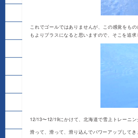
これでゴールではありませんが、この感覚をもの
もよりプラスになると思いますので、そこを追求
12/13〜12/19にかけて、北海道で雪上トレー
滑って、滑って、滑り込んでパワーアップしてき