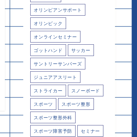
オリンピアンサポート
オリンピック
オンラインセミナー
ゴットハンド
サッカー
サントリーサンバーズ
ジュニアアスリート
ストライカー
スノーボード
スポーツ
スポーツ整形
スポーツ整形外科
スポーツ障害予防
セミナー