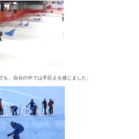
でも、自分の中では手応えを感じました。