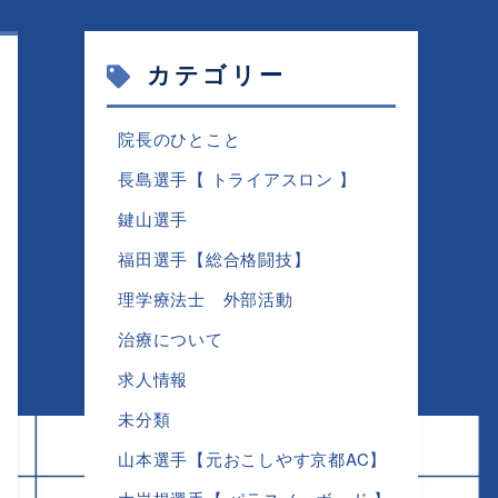
カテゴリー
院長のひとこと
長島選手【 トライアスロン 】
鍵山選手
福田選手【総合格闘技】
理学療法士 外部活動
治療について
求人情報
未分類
山本選手【元おこしやす京都AC】