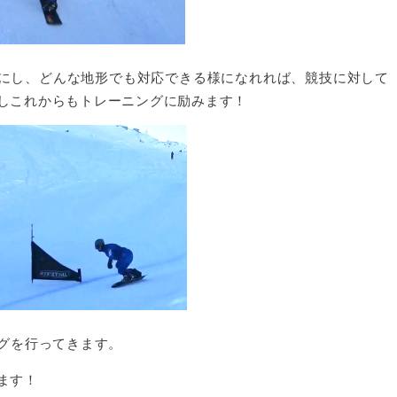
にし、どんな地形でも対応できる様になれれば、競技に対して
しこれからもトレーニングに励みます！
ニングを行ってきます。
ます！