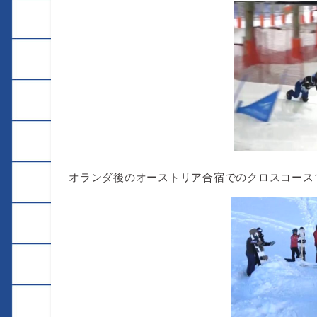
オランダ後のオーストリア合宿でのクロスコース