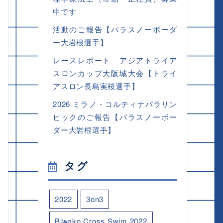
中です
活動のご報告【パラスノーボーダ
ー大岩根選手】
レースレポート アジアトライア
スロンカップ大阪城大会【トライ
アスロン長島実桜選手】
2026 ミラノ・コルティナパラリン
ピックのご報告【パラスノーボー
ダー大岩根選手】
タグ
2022
3on3
Biwako Cross Swim 2022