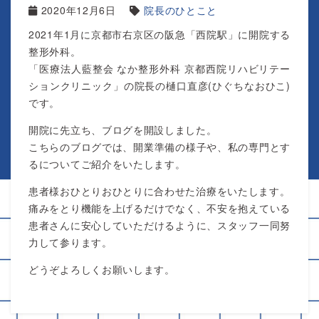
2020年12月6日
院長のひとこと
2021年1月に京都市右京区の阪急「西院駅」に開院する
整形外科。
「医療法人藍整会 なか整形外科 京都西院リハビリテー
ションクリニック」の院長の樋口直彦(ひぐちなおひこ)
です。
開院に先立ち、ブログを開設しました。
こちらのブログでは、開業準備の様子や、私の専門とす
るについてご紹介をいたします。
患者様おひとりおひとりに合わせた治療をいたします。
痛みをとり機能を上げるだけでなく、不安を抱えている
患者さんに安心していただけるように、スタッフ一同努
力して参ります。
どうぞよろしくお願いします。