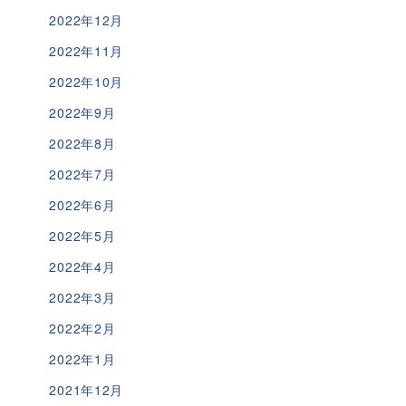
2022年12月
2022年11月
2022年10月
2022年9月
2022年8月
2022年7月
2022年6月
2022年5月
2022年4月
2022年3月
2022年2月
2022年1月
2021年12月