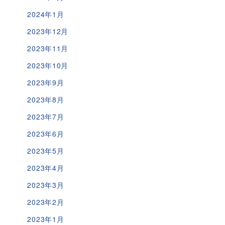
2024年1月
2023年12月
2023年11月
2023年10月
2023年9月
2023年8月
2023年7月
2023年6月
2023年5月
2023年4月
2023年3月
2023年2月
2023年1月