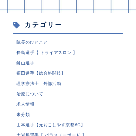
カテゴリー
院長のひとこと
長島選手【 トライアスロン 】
鍵山選手
福田選手【総合格闘技】
理学療法士 外部活動
治療について
求人情報
未分類
山本選手【元おこしやす京都AC】
大岩根選手【 パラスノーボード 】