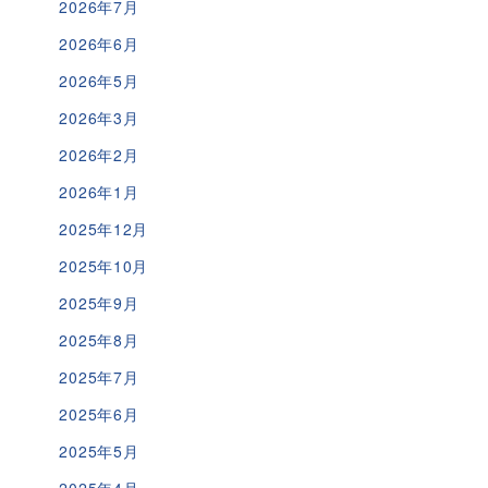
2026年7月
2026年6月
2026年5月
2026年3月
2026年2月
2026年1月
2025年12月
2025年10月
2025年9月
2025年8月
2025年7月
2025年6月
2025年5月
2025年4月