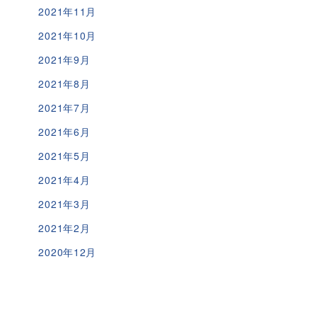
2021年11月
2021年10月
2021年9月
2021年8月
2021年7月
2021年6月
2021年5月
2021年4月
2021年3月
2021年2月
2020年12月