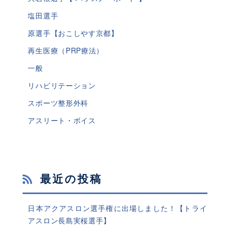
塩田選手
原選手【おこしやす京都】
再生医療（PRP療法）
一般
リハビリテーション
スポーツ整形外科
アスリート・ボイス
最近の投稿
日本アクアスロン選手権に出場しました！【トライ
アスロン長島実桜選手】