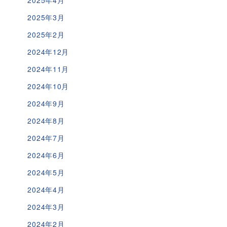
2025年3月
2025年2月
2024年12月
2024年11月
2024年10月
2024年9月
2024年8月
2024年7月
2024年6月
2024年5月
2024年4月
2024年3月
2024年2月