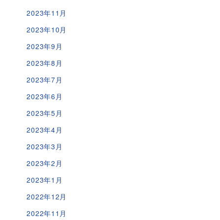
2023年11月
2023年10月
2023年9月
2023年8月
2023年7月
2023年6月
2023年5月
2023年4月
2023年3月
2023年2月
2023年1月
2022年12月
2022年11月