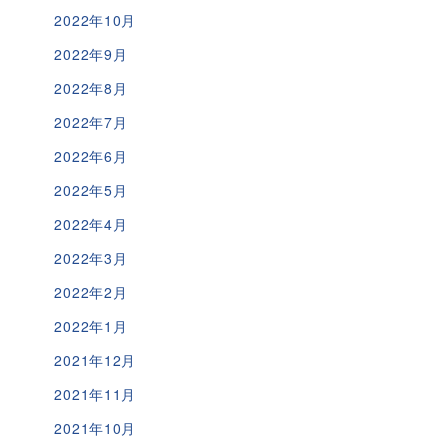
2022年10月
2022年9月
2022年8月
2022年7月
2022年6月
2022年5月
2022年4月
2022年3月
2022年2月
2022年1月
2021年12月
2021年11月
2021年10月