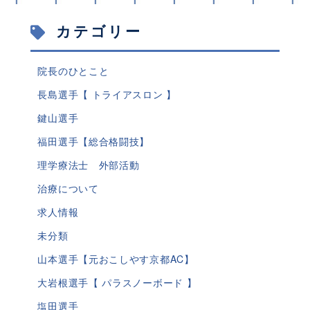
カテゴリー
院長のひとこと
長島選手【 トライアスロン 】
鍵山選手
福田選手【総合格闘技】
理学療法士 外部活動
治療について
求人情報
未分類
山本選手【元おこしやす京都AC】
大岩根選手【 パラスノーボード 】
塩田選手