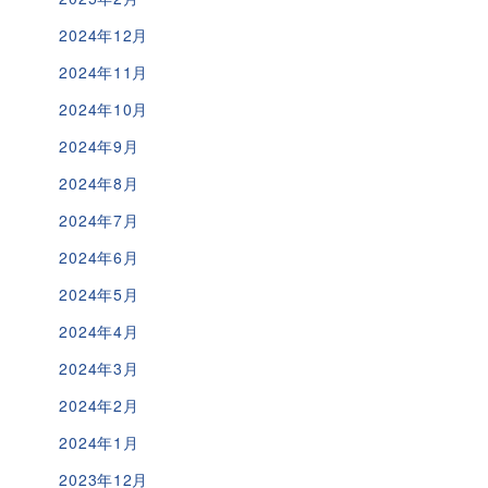
2024年12月
2024年11月
2024年10月
2024年9月
2024年8月
2024年7月
2024年6月
2024年5月
2024年4月
2024年3月
2024年2月
2024年1月
2023年12月