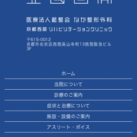
〒615-0012
京都市右京区西院高山寺町13西院阪急ビル
3F
ホーム
当院について
診療のご案内
症状と治療について
施設・設備のご案内
アスリート・ボイス