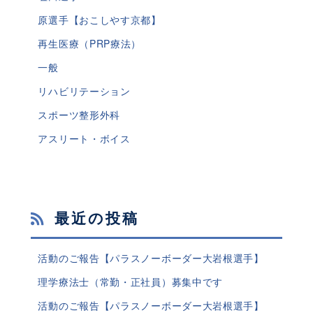
原選手【おこしやす京都】
再生医療（PRP療法）
一般
リハビリテーション
スポーツ整形外科
アスリート・ボイス
最近の投稿
活動のご報告【パラスノーボーダー大岩根選手】
理学療法士（常勤・正社員）募集中です
活動のご報告【パラスノーボーダー大岩根選手】