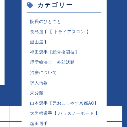
カテゴリー
院長のひとこと
長島選手【 トライアスロン 】
鍵山選手
福田選手【総合格闘技】
理学療法士 外部活動
治療について
求人情報
未分類
山本選手【元おこしやす京都AC】
大岩根選手【 パラスノーボード 】
塩田選手