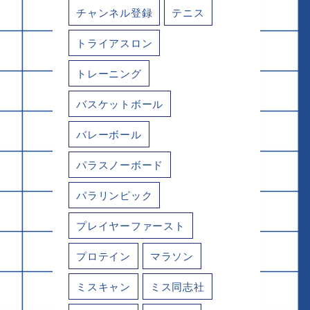
チャンネル登録
テニス
トライアスロン
トレーニング
バスケットボール
バレーボール
パラスノーボード
パラリンピック
プレイヤーファースト
プロテイン
マラソン
ミスキャン
ミス同志社