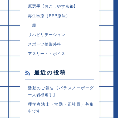
原選手【おこしやす京都】
再生医療（PRP療法）
一般
リハビリテーション
スポーツ整形外科
アスリート・ボイス
最近の投稿
活動のご報告【パラスノーボーダ
ー大岩根選手】
理学療法士（常勤・正社員）募集
中です