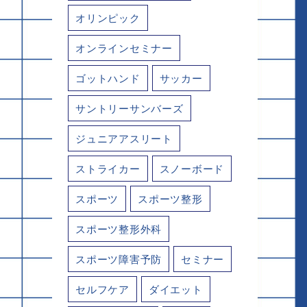
オリンピック
オンラインセミナー
ゴットハンド
サッカー
サントリーサンバーズ
ジュニアアスリート
ストライカー
スノーボード
スポーツ
スポーツ整形
スポーツ整形外科
スポーツ障害予防
セミナー
セルフケア
ダイエット