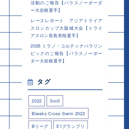
活動のご報告【パラスノーボーダ
ー大岩根選手】
レースレポート アジアトライア
スロンカップ大阪城大会【トライ
アスロン長島実桜選手】
2026 ミラノ・コルティナパラリン
ピックのご報告【パラスノーボー
ダー大岩根選手】
タグ
2022
3on3
Biwako Cross Swim 2022
Bリーグ
E1グランプリ