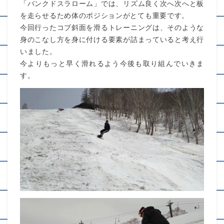
「バンクドスラローム」では、リズム良く次へ次へと板
を走らせるため体のポジションがとても重要です。
今回行ったコブ斜面を滑るトレーニングは、そのような
身のこなし方を身に付ける要素が詰まっていると考え行
いました。
今よりもっと早く滑れるよう今後も取り組んでいきま
す。