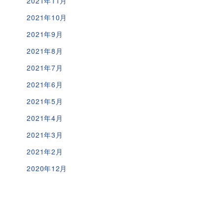
2021年11月
2021年10月
2021年9月
2021年8月
2021年7月
2021年6月
2021年5月
2021年4月
2021年3月
2021年2月
2020年12月