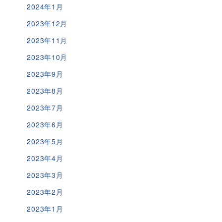
2024年1月
2023年12月
2023年11月
2023年10月
2023年9月
2023年8月
2023年7月
2023年6月
2023年5月
2023年4月
2023年3月
2023年2月
2023年1月