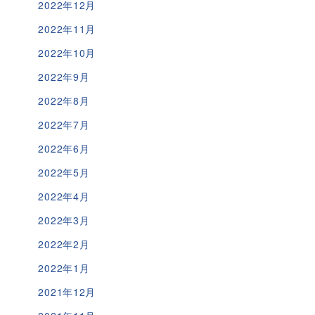
2022年12月
2022年11月
2022年10月
2022年9月
2022年8月
2022年7月
2022年6月
2022年5月
2022年4月
2022年3月
2022年2月
2022年1月
2021年12月