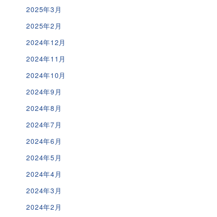
2025年3月
2025年2月
2024年12月
2024年11月
2024年10月
2024年9月
2024年8月
2024年7月
2024年6月
2024年5月
2024年4月
2024年3月
2024年2月