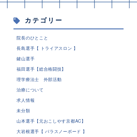
カテゴリー
院長のひとこと
長島選手【 トライアスロン 】
鍵山選手
福田選手【総合格闘技】
理学療法士 外部活動
治療について
求人情報
未分類
山本選手【元おこしやす京都AC】
大岩根選手【 パラスノーボード 】