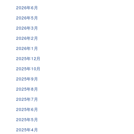
2026年6月
2026年5月
2026年3月
2026年2月
2026年1月
2025年12月
2025年10月
2025年9月
2025年8月
2025年7月
2025年6月
2025年5月
2025年4月