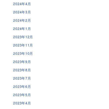
2024年4月
2024年3月
2024年2月
2024年1月
2023年12月
2023年11月
2023年10月
2023年9月
2023年8月
2023年7月
2023年6月
2023年5月
2023年4月