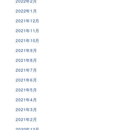
2022年2月
2022年1月
2021年12月
2021年11月
2021年10月
2021年9月
2021年8月
2021年7月
2021年6月
2021年5月
2021年4月
2021年3月
2021年2月
2020年12月