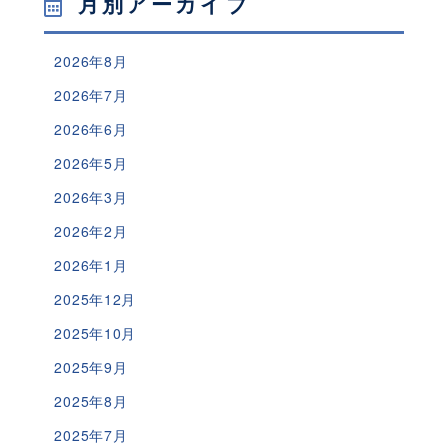
月別アーカイブ
2026年8月
2026年7月
2026年6月
2026年5月
2026年3月
2026年2月
2026年1月
2025年12月
2025年10月
2025年9月
2025年8月
2025年7月