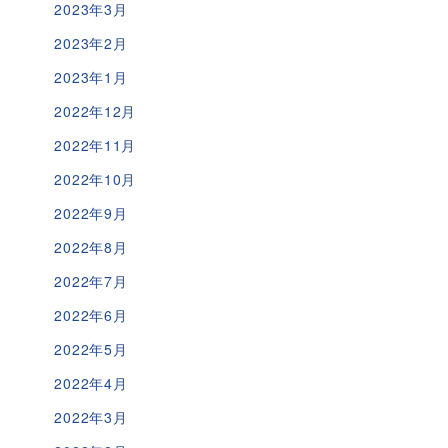
2023年3月
2023年2月
2023年1月
2022年12月
2022年11月
2022年10月
2022年9月
2022年8月
2022年7月
2022年6月
2022年5月
2022年4月
2022年3月