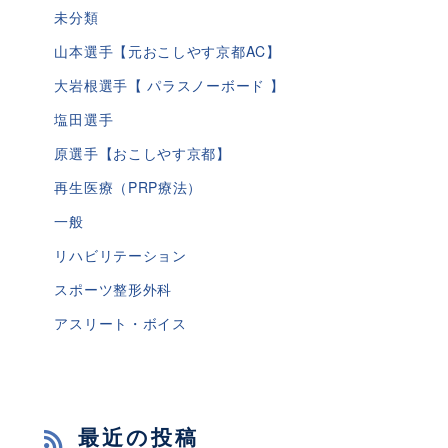
未分類
山本選手【元おこしやす京都AC】
大岩根選手【 パラスノーボード 】
塩田選手
原選手【おこしやす京都】
再生医療（PRP療法）
一般
リハビリテーション
スポーツ整形外科
アスリート・ボイス
最近の投稿