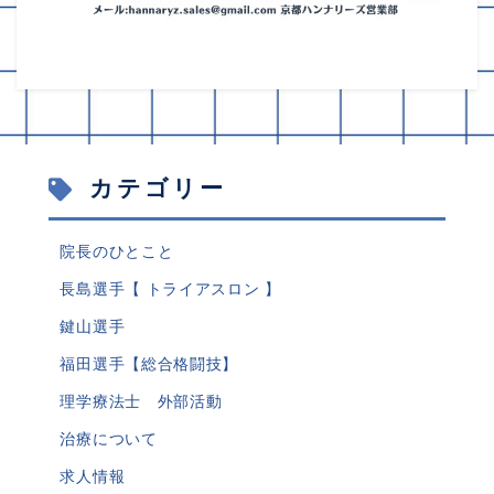
カテゴリー
院長のひとこと
長島選手【 トライアスロン 】
鍵山選手
福田選手【総合格闘技】
理学療法士 外部活動
治療について
求人情報