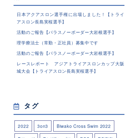
日本アクアスロン選手権に出場しました！【トライ
アスロン長島実桜選手】
活動のご報告【パラスノーボーダー大岩根選手】
理学療法士（常勤・正社員）募集中です
活動のご報告【パラスノーボーダー大岩根選手】
レースレポート アジアトライアスロンカップ大阪
城大会【トライアスロン長島実桜選手】
タグ
2022
3on3
Biwako Cross Swim 2022