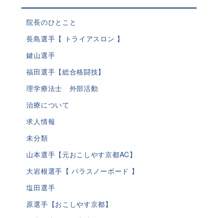
院長のひとこと
長島選手【 トライアスロン 】
鍵山選手
福田選手【総合格闘技】
理学療法士 外部活動
治療について
求人情報
未分類
山本選手【元おこしやす京都AC】
大岩根選手【 パラスノーボード 】
塩田選手
原選手【おこしやす京都】