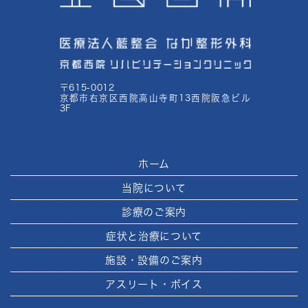
〒615-0012
京都市右京区西院高山寺町13西院阪急ビル
3F
ホーム
当院について
診療のご案内
症状と治療について
施設・設備のご案内
アスリート・ボイス