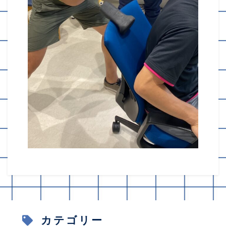
カテゴリー