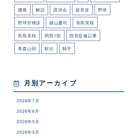
腰痛
解説
講演会
超音波
野球
野球肘検診
鍵山慶司
長島実桜
長島美桜
関西1部
院長監修記事
青森山田
駅伝
騎手
月別アーカイブ
2026年7月
2026年6月
2026年5月
2026年3月