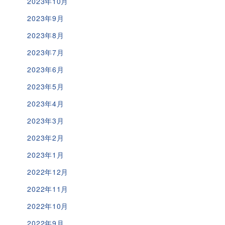
2023年10月
2023年9月
2023年8月
2023年7月
2023年6月
2023年5月
2023年4月
2023年3月
2023年2月
2023年1月
2022年12月
2022年11月
2022年10月
2022年9月