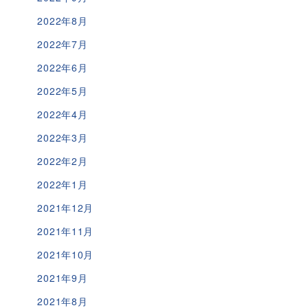
2022年8月
2022年7月
2022年6月
2022年5月
2022年4月
2022年3月
2022年2月
2022年1月
2021年12月
2021年11月
2021年10月
2021年9月
2021年8月