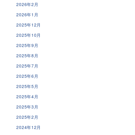
2026年2月
2026年1月
2025年12月
2025年10月
2025年9月
2025年8月
2025年7月
2025年6月
2025年5月
2025年4月
2025年3月
2025年2月
2024年12月