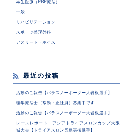
再生医療（PRP療法）
一般
リハビリテーション
スポーツ整形外科
アスリート・ボイス
最近の投稿
活動のご報告【パラスノーボーダー大岩根選手】
理学療法士（常勤・正社員）募集中です
活動のご報告【パラスノーボーダー大岩根選手】
レースレポート アジアトライアスロンカップ大阪
城大会【トライアスロン長島実桜選手】