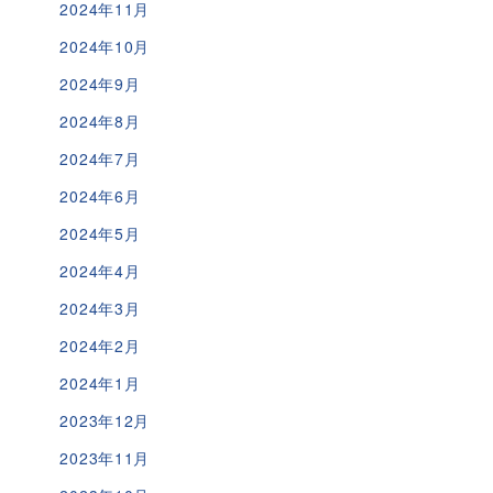
2024年11月
2024年10月
2024年9月
2024年8月
2024年7月
2024年6月
2024年5月
2024年4月
2024年3月
2024年2月
2024年1月
2023年12月
2023年11月