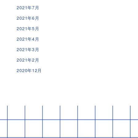
2021年7月
2021年6月
2021年5月
2021年4月
2021年3月
2021年2月
2020年12月