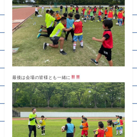
最後は会場の皆様とも一緒に