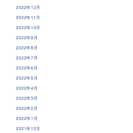
2022年12月
2022年11月
2022年10月
2022年9月
2022年8月
2022年7月
2022年6月
2022年5月
2022年4月
2022年3月
2022年2月
2022年1月
2021年12月