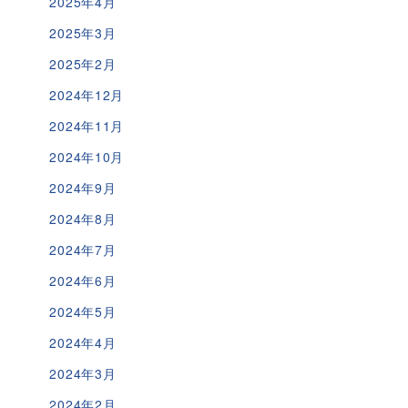
2025年4月
2025年3月
2025年2月
2024年12月
2024年11月
2024年10月
2024年9月
2024年8月
2024年7月
2024年6月
2024年5月
2024年4月
2024年3月
2024年2月