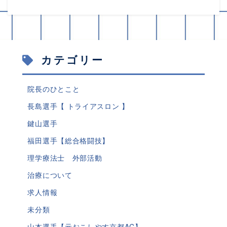
カテゴリー
院長のひとこと
長島選手【 トライアスロン 】
鍵山選手
福田選手【総合格闘技】
理学療法士 外部活動
治療について
求人情報
未分類
山本選手【元おこしやす京都AC】