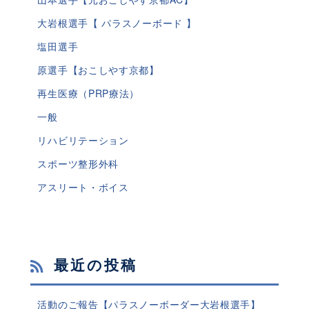
大岩根選手【 パラスノーボード 】
塩田選手
原選手【おこしやす京都】
再生医療（PRP療法）
一般
リハビリテーション
スポーツ整形外科
アスリート・ボイス
最近の投稿
活動のご報告【パラスノーボーダー大岩根選手】