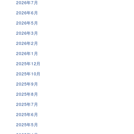
2026年7月
2026年6月
2026年5月
2026年3月
2026年2月
2026年1月
2025年12月
2025年10月
2025年9月
2025年8月
2025年7月
2025年6月
2025年5月