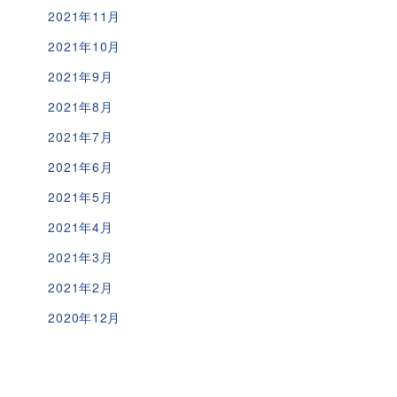
2021年11月
2021年10月
2021年9月
2021年8月
2021年7月
2021年6月
2021年5月
2021年4月
2021年3月
2021年2月
2020年12月