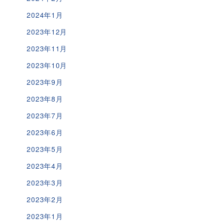
2024年1月
2023年12月
2023年11月
2023年10月
2023年9月
2023年8月
2023年7月
2023年6月
2023年5月
2023年4月
2023年3月
2023年2月
2023年1月