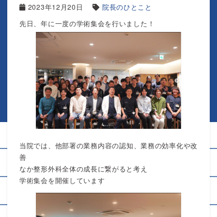
2023年12月20日
院長のひとこと
先日、年に一度の学術集会を行いました！
当院では、他部署の業務内容の認知、業務の効率化や改
善
なか整形外科全体の成長に繋がると考え
学術集会を開催しています