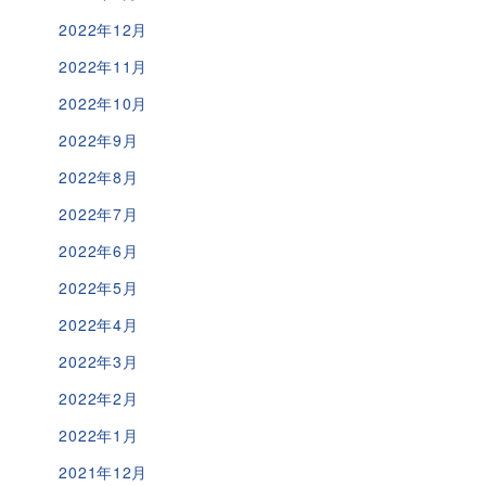
2022年12月
2022年11月
2022年10月
2022年9月
2022年8月
2022年7月
2022年6月
2022年5月
2022年4月
2022年3月
2022年2月
2022年1月
2021年12月