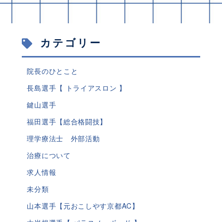
カテゴリー
院長のひとこと
長島選手【 トライアスロン 】
鍵山選手
福田選手【総合格闘技】
理学療法士 外部活動
治療について
求人情報
未分類
山本選手【元おこしやす京都AC】