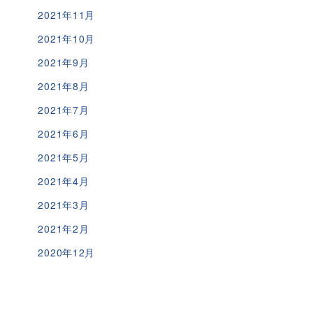
2021年11月
2021年10月
2021年9月
2021年8月
2021年7月
2021年6月
2021年5月
2021年4月
2021年3月
2021年2月
2020年12月