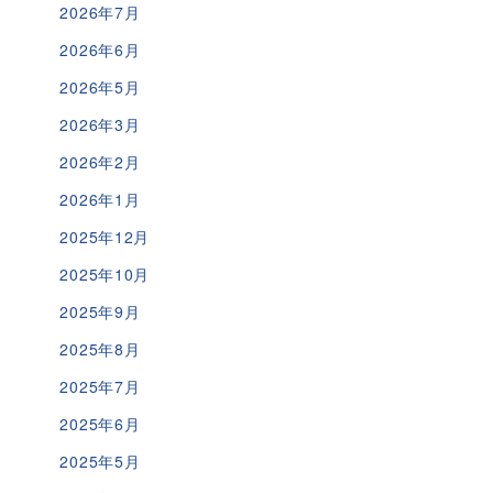
2026年7月
2026年6月
2026年5月
2026年3月
2026年2月
2026年1月
2025年12月
2025年10月
2025年9月
2025年8月
2025年7月
2025年6月
2025年5月