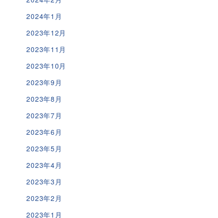
2024年1月
2023年12月
2023年11月
2023年10月
2023年9月
2023年8月
2023年7月
2023年6月
2023年5月
2023年4月
2023年3月
2023年2月
2023年1月