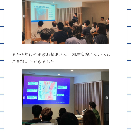
また今年はやまぎわ整形さん、相馬病院さんからも
ご参加いただきました