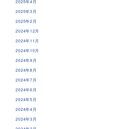
2025年4月
2025年3月
2025年2月
2024年12月
2024年11月
2024年10月
2024年9月
2024年8月
2024年7月
2024年6月
2024年5月
2024年4月
2024年3月
2024年2月