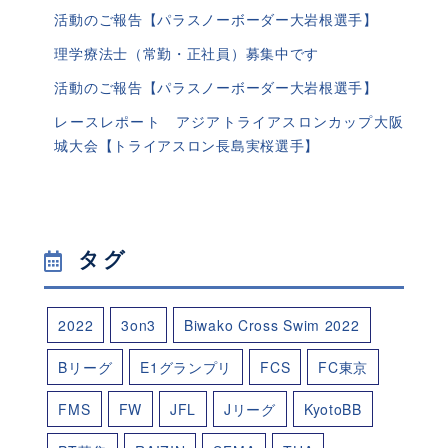
活動のご報告【パラスノーボーダー大岩根選手】
理学療法士（常勤・正社員）募集中です
活動のご報告【パラスノーボーダー大岩根選手】
レースレポート アジアトライアスロンカップ大阪
城大会【トライアスロン長島実桜選手】
タグ
2022
3on3
Biwako Cross Swim 2022
Bリーグ
E1グランプリ
FCS
FC東京
FMS
FW
JFL
Jリーグ
KyotoBB