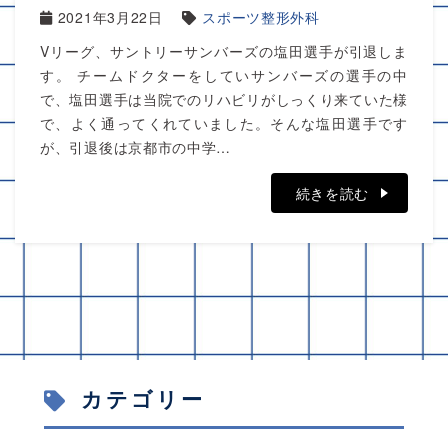
2021年3月22日
スポーツ整形外科
Vリーグ、サントリーサンバーズの塩田選手が引退しま
す。 チームドクターをしていサンバーズの選手の中
で、塩田選手は当院でのリハビリがしっくり来ていた様
で、よく通ってくれていました。そんな塩田選手です
が、引退後は京都市の中学…
続きを読む
カテゴリー