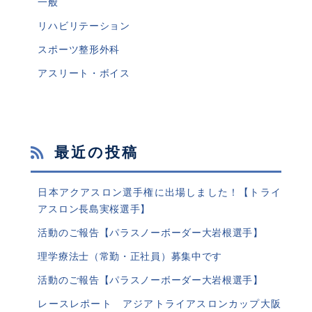
一般
リハビリテーション
スポーツ整形外科
アスリート・ボイス
最近の投稿
日本アクアスロン選手権に出場しました！【トライ
アスロン長島実桜選手】
活動のご報告【パラスノーボーダー大岩根選手】
理学療法士（常勤・正社員）募集中です
活動のご報告【パラスノーボーダー大岩根選手】
レースレポート アジアトライアスロンカップ大阪