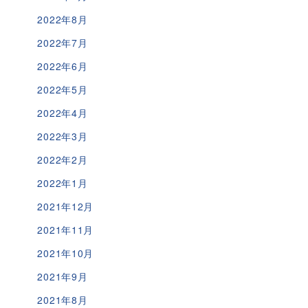
2022年8月
2022年7月
2022年6月
2022年5月
2022年4月
2022年3月
2022年2月
2022年1月
2021年12月
2021年11月
2021年10月
2021年9月
2021年8月