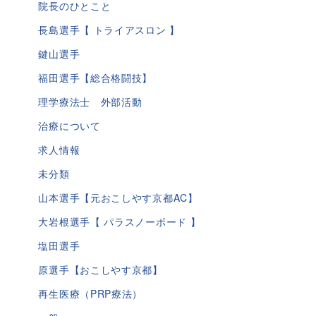
院長のひとこと
長島選手【 トライアスロン 】
鍵山選手
福田選手【総合格闘技】
理学療法士 外部活動
治療について
求人情報
未分類
山本選手【元おこしやす京都AC】
大岩根選手【 パラスノーボード 】
塩田選手
原選手【おこしやす京都】
再生医療（PRP療法）