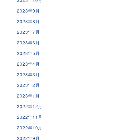
2023年9月
2023年8月
2023年7月
2023年6月
2023年5月
2023年4月
2023年3月
2023年2月
2023年1月
2022年12月
2022年11月
2022年10月
2022年9月