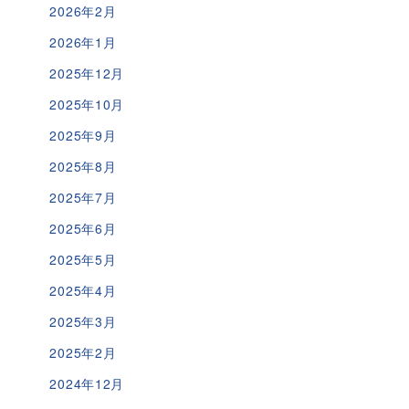
2026年2月
2026年1月
2025年12月
2025年10月
2025年9月
2025年8月
2025年7月
2025年6月
2025年5月
2025年4月
2025年3月
2025年2月
2024年12月