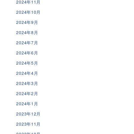
2024年11月
2024年10月
2024年9月
2024年8月
2024年7月
2024年6月
2024年5月
2024年4月
2024年3月
2024年2月
2024年1月
2023年12月
2023年11月
2023年10月