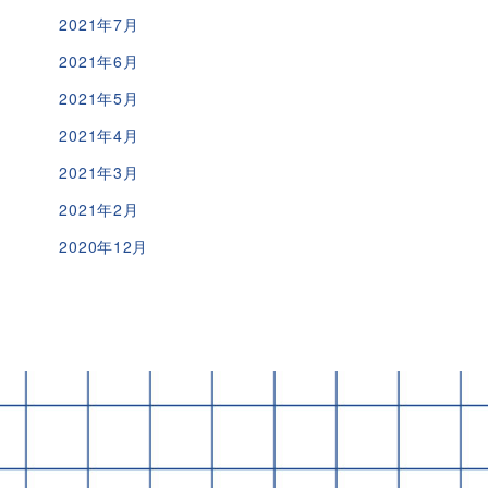
2021年7月
2021年6月
2021年5月
2021年4月
2021年3月
2021年2月
2020年12月