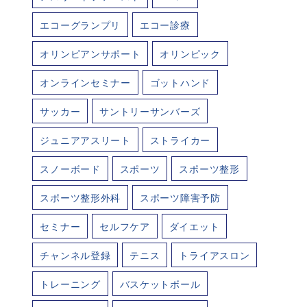
エコーグランプリ
エコー診療
オリンピアンサポート
オリンピック
オンラインセミナー
ゴットハンド
サッカー
サントリーサンバーズ
ジュニアアスリート
ストライカー
スノーボード
スポーツ
スポーツ整形
スポーツ整形外科
スポーツ障害予防
セミナー
セルフケア
ダイエット
チャンネル登録
テニス
トライアスロン
トレーニング
バスケットボール