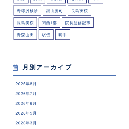
野球肘検診
鍵山慶司
長島実桜
長島美桜
関西1部
院長監修記事
青森山田
駅伝
騎手
月別アーカイブ
2026年8月
2026年7月
2026年6月
2026年5月
2026年3月