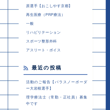
原選手【おこしやす京都】
再生医療（PRP療法）
一般
リハビリテーション
スポーツ整形外科
アスリート・ボイス
最近の投稿
活動のご報告【パラスノーボーダ
ー大岩根選手】
理学療法士（常勤・正社員）募集
中です