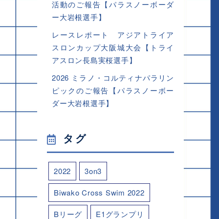
活動のご報告【パラスノーボーダ
ー大岩根選手】
レースレポート アジアトライア
スロンカップ大阪城大会【トライ
アスロン長島実桜選手】
2026 ミラノ・コルティナパラリン
ピックのご報告【パラスノーボー
ダー大岩根選手】
タグ
2022
3on3
Biwako Cross Swim 2022
Bリーグ
E1グランプリ