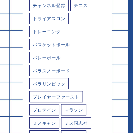
チャンネル登録
テニス
トライアスロン
トレーニング
バスケットボール
バレーボール
パラスノーボード
パラリンピック
プレイヤーファースト
プロテイン
マラソン
ミスキャン
ミス同志社