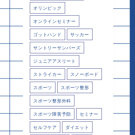
オリンピック
オンラインセミナー
ゴットハンド
サッカー
サントリーサンバーズ
ジュニアアスリート
ストライカー
スノーボード
スポーツ
スポーツ整形
スポーツ整形外科
スポーツ障害予防
セミナー
セルフケア
ダイエット