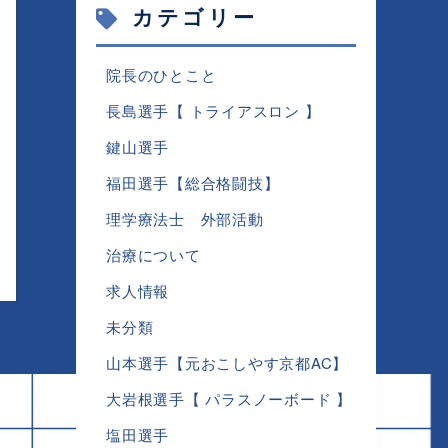
カテゴリー
院長のひとこと
長島選手【 トライアスロン 】
鍵山選手
福田選手【総合格闘技】
理学療法士 外部活動
治療について
求人情報
未分類
山本選手【元おこしやす京都AC】
大岩根選手【 パラスノーボード 】
塩田選手