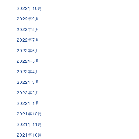
2022年10月
2022年9月
2022年8月
2022年7月
2022年6月
2022年5月
2022年4月
2022年3月
2022年2月
2022年1月
2021年12月
2021年11月
2021年10月