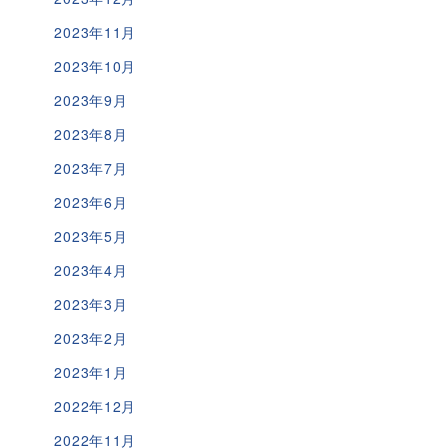
2023年11月
2023年10月
2023年9月
2023年8月
2023年7月
2023年6月
2023年5月
2023年4月
2023年3月
2023年2月
2023年1月
2022年12月
2022年11月