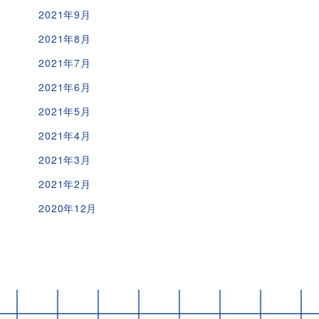
2021年9月
2021年8月
2021年7月
2021年6月
2021年5月
2021年4月
2021年3月
2021年2月
2020年12月