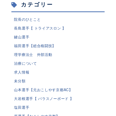
カテゴリー
院長のひとこと
長島選手【 トライアスロン 】
鍵山選手
福田選手【総合格闘技】
理学療法士 外部活動
治療について
求人情報
未分類
山本選手【元おこしやす京都AC】
大岩根選手【 パラスノーボード 】
塩田選手