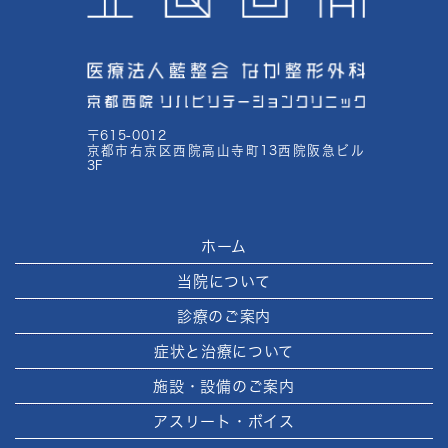
〒615-0012
京都市右京区西院高山寺町13西院阪急ビル
3F
ホーム
当院について
診療のご案内
症状と治療について
施設・設備のご案内
アスリート・ボイス