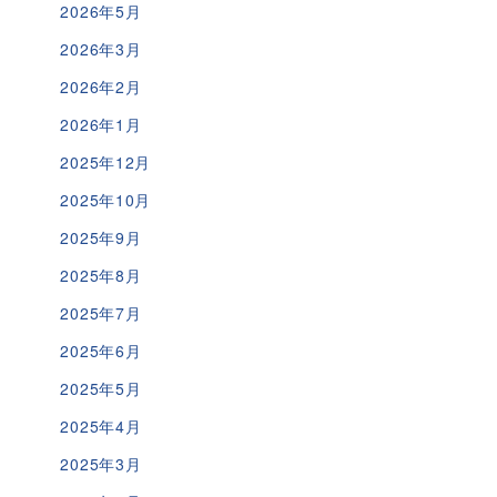
2026年5月
2026年3月
2026年2月
2026年1月
2025年12月
2025年10月
2025年9月
2025年8月
2025年7月
2025年6月
2025年5月
2025年4月
2025年3月