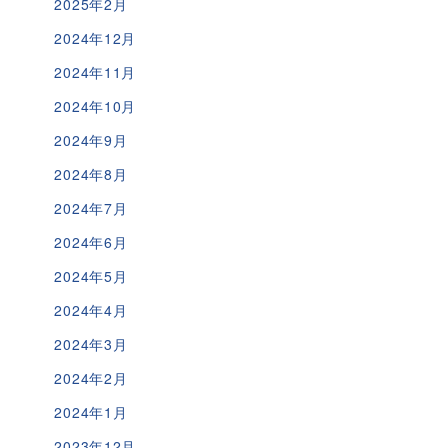
2025年2月
2024年12月
2024年11月
2024年10月
2024年9月
2024年8月
2024年7月
2024年6月
2024年5月
2024年4月
2024年3月
2024年2月
2024年1月
2023年12月