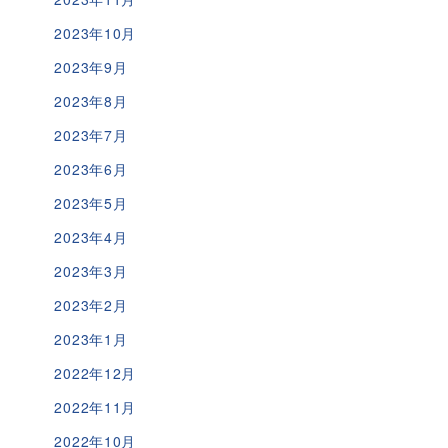
2023年10月
2023年9月
2023年8月
2023年7月
2023年6月
2023年5月
2023年4月
2023年3月
2023年2月
2023年1月
2022年12月
2022年11月
2022年10月