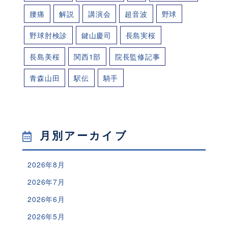
腰痛
解説
講演会
超音波
野球
野球肘検診
鍵山慶司
長島実桜
長島美桜
関西1部
院長監修記事
青森山田
駅伝
騎手
月別アーカイブ
2026年8月
2026年7月
2026年6月
2026年5月