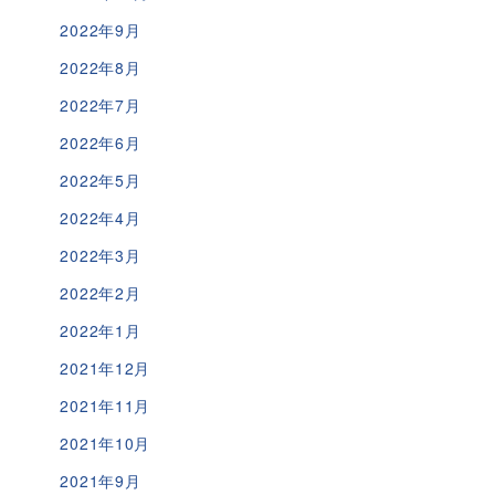
2022年9月
2022年8月
2022年7月
2022年6月
2022年5月
2022年4月
2022年3月
2022年2月
2022年1月
2021年12月
2021年11月
2021年10月
2021年9月