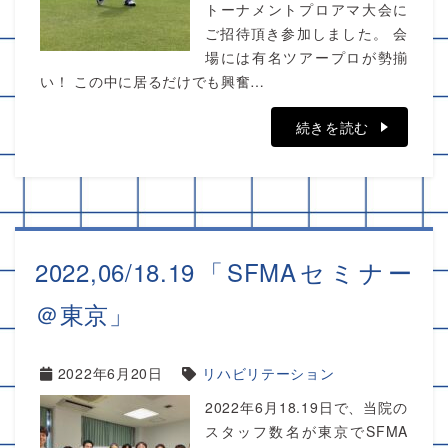
トーナメントプロアマ大会に
ご招待頂き参加しました。 会
場には有名ツアープロが勢揃
い！ この中に居るだけでも興奮…
続きを読む
2022,06/18.19「SFMAセミナー
＠東京」
2022年6月20日
リハビリテーション
2022年6月18.19日で、当院の
スタッフ数名が東京でSFMA