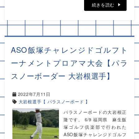
続きを読む
ASO飯塚チャレンジドゴルフト
ーナメントプロアマ大会【パラ
スノーボーダー 大岩根選手】
2022年7月11日
大岩根選手【 パラスノーボード 】
パラスノーボードの大岩根正
隆です。 6/9 福岡県 麻生飯
塚ゴルフ倶楽部で行われた
ASO飯塚チャレンジドゴルフ