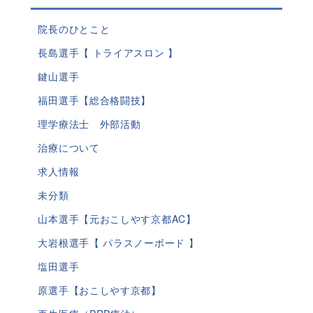
院長のひとこと
長島選手【 トライアスロン 】
鍵山選手
福田選手【総合格闘技】
理学療法士 外部活動
治療について
求人情報
未分類
山本選手【元おこしやす京都AC】
大岩根選手【 パラスノーボード 】
塩田選手
原選手【おこしやす京都】