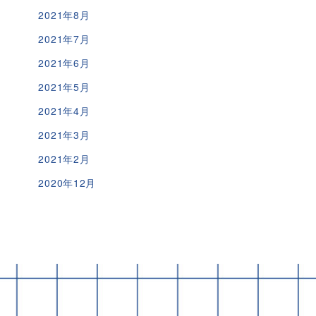
2021年8月
2021年7月
2021年6月
2021年5月
2021年4月
2021年3月
2021年2月
2020年12月