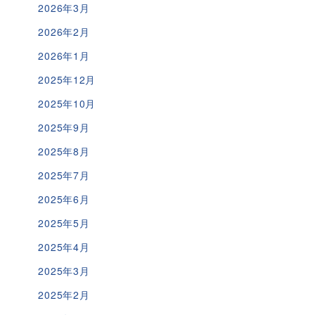
2026年3月
2026年2月
2026年1月
2025年12月
2025年10月
2025年9月
2025年8月
2025年7月
2025年6月
2025年5月
2025年4月
2025年3月
2025年2月