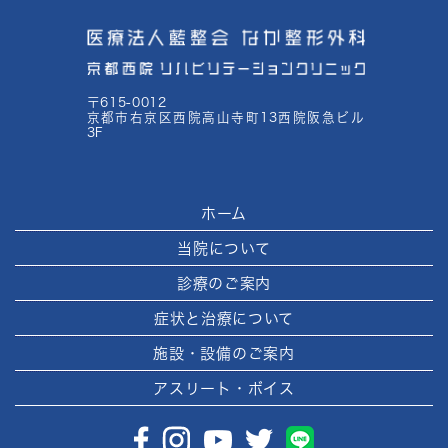
〒615-0012
京都市右京区西院高山寺町13西院阪急ビル
3F
ホーム
当院について
診療のご案内
症状と治療について
施設・設備のご案内
アスリート・ボイス