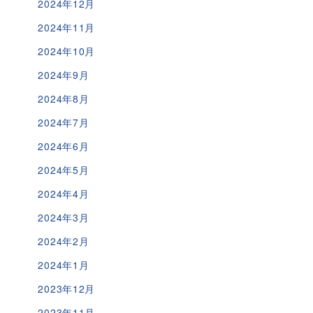
2024年12月
2024年11月
2024年10月
2024年9月
2024年8月
2024年7月
2024年6月
2024年5月
2024年4月
2024年3月
2024年2月
2024年1月
2023年12月
2023年11月