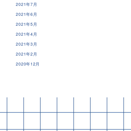
2021年7月
2021年6月
2021年5月
2021年4月
2021年3月
2021年2月
2020年12月