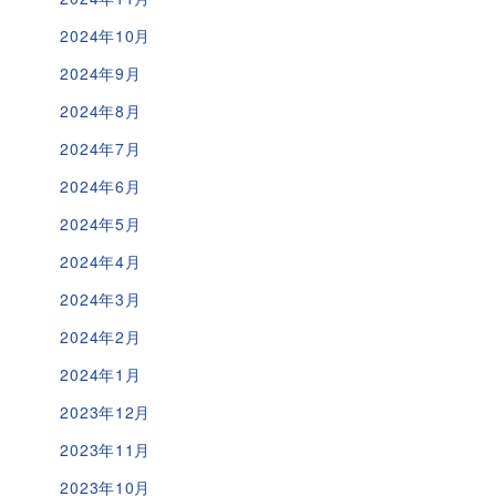
2024年10月
2024年9月
2024年8月
2024年7月
2024年6月
2024年5月
2024年4月
2024年3月
2024年2月
2024年1月
2023年12月
2023年11月
2023年10月