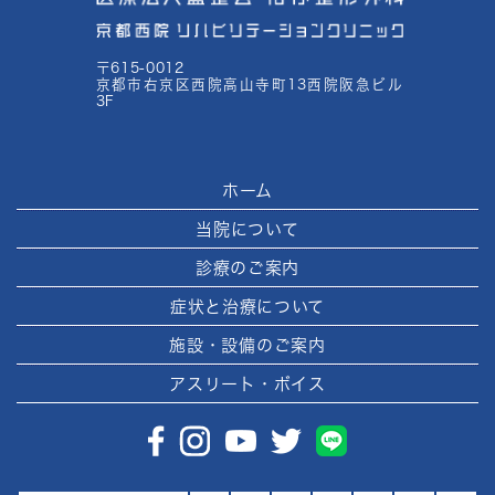
〒615-0012
京都市右京区西院高山寺町13西院阪急ビル
3F
ホーム
当院について
診療のご案内
症状と治療について
施設・設備のご案内
アスリート・ボイス