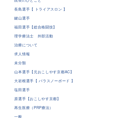
院長のひとこと
長島選手【 トライアスロン 】
鍵山選手
福田選手【総合格闘技】
理学療法士 外部活動
治療について
求人情報
未分類
山本選手【元おこしやす京都AC】
大岩根選手【 パラスノーボード 】
塩田選手
原選手【おこしやす京都】
再生医療（PRP療法）
一般