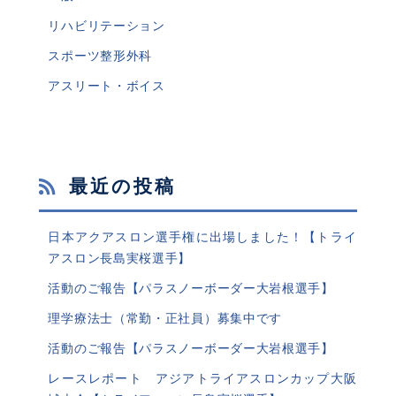
リハビリテーション
スポーツ整形外科
アスリート・ボイス
最近の投稿
日本アクアスロン選手権に出場しました！【トライ
アスロン長島実桜選手】
活動のご報告【パラスノーボーダー大岩根選手】
理学療法士（常勤・正社員）募集中です
活動のご報告【パラスノーボーダー大岩根選手】
レースレポート アジアトライアスロンカップ大阪