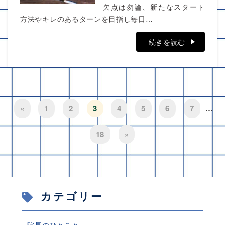
欠点は勿論、新たなスタート
方法やキレのあるターンを目指し毎日…
続きを読む
«
1
2
3
4
5
6
7
…
18
»
カテゴリー