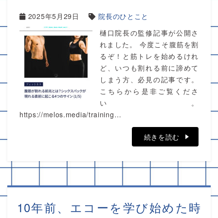
2025年5月29日
院長のひとこと
樋口院長の監修記事が公開さ
れました。 今度こそ腹筋を割
るぞ！と筋トレを始めるけれ
ど、いつも割れる前に諦めて
しまう方、必見の記事です。
こちらから是非ご覧くださ
い。
https://melos.media/training…
続きを読む
10年前、エコーを学び始めた時