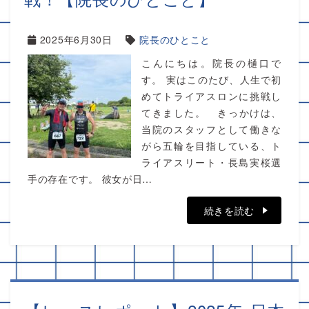
2025年6月30日
院長のひとこと
こんにちは。院長の樋口で
す。 実はこのたび、人生で初
めてトライアスロンに挑戦し
てきました。 きっかけは、
当院のスタッフとして働きな
がら五輪を目指している、ト
ライアスリート・長島実桜選
手の存在です。 彼女が日…
続きを読む