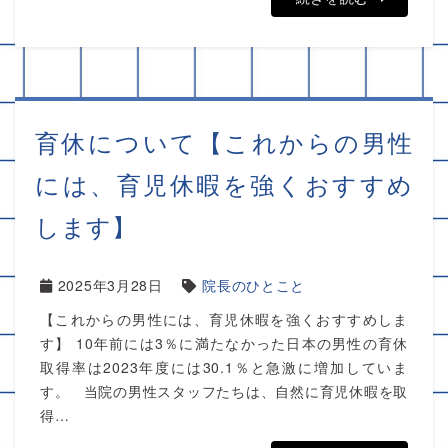
育休について【これからの男性
には、育児休暇を強くおすすめ
します】
2025年3月28日
院長のひとこと
【これからの男性には、育児休暇を強くおすすめしま
す】 10年前には3％に満たなかった日本の男性の育休
取得率は2023年度には30.1％と急激に増加していま
す。 当院の男性スタッフたちは、自然に育児休暇を取
得…