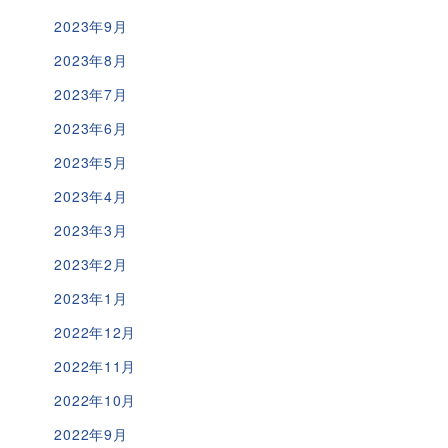
2023年9月
2023年8月
2023年7月
2023年6月
2023年5月
2023年4月
2023年3月
2023年2月
2023年1月
2022年12月
2022年11月
2022年10月
2022年9月