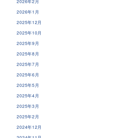
2026年2月
2026年1月
2025年12月
2025年10月
2025年9月
2025年8月
2025年7月
2025年6月
2025年5月
2025年4月
2025年3月
2025年2月
2024年12月
2024年11月