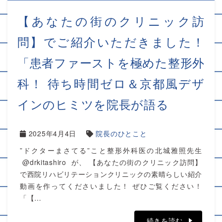
【あなたの街のクリニック訪
問】でご紹介いただきました！
「患者ファーストを極めた整形外
科！ 待ち時間ゼロ＆京都風デザ
インのヒミツを院長が語る
2025年4月4日
院長のひとこと
”ドクターまさてる”こと整形外科医の北城雅照先生
@drkitashiro が、 【あなたの街のクリニック訪問】
で西院リハビリテーションクリニックの素晴らしい紹介
動画を作ってくださいました！ ぜひご覧ください！
「【…
続きを読む