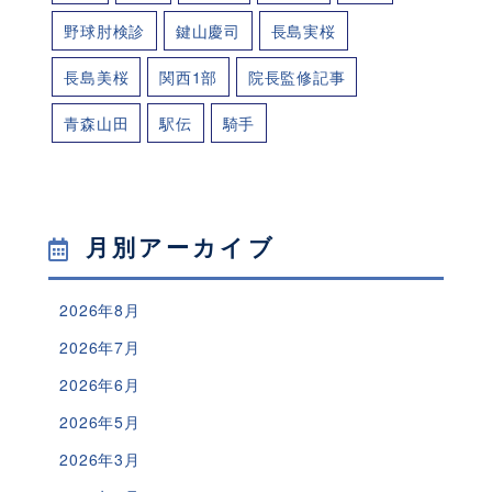
野球肘検診
鍵山慶司
長島実桜
長島美桜
関西1部
院長監修記事
青森山田
駅伝
騎手
月別アーカイブ
2026年8月
2026年7月
2026年6月
2026年5月
2026年3月