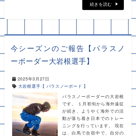
続きを読む
今シーズンのご報告【パラスノ
ーボーダー大岩根選手】
2025年3月27日
大岩根選手【 パラスノーボード 】
パラスノーボーダーの大岩根
です。 １月初旬から海外遠征
が続き、ようやく海外での活
動が落ち着き日本でのトレー
ニングを行っています。 現在
は、白馬で合宿中で、自分の