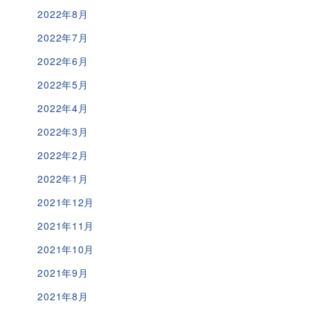
2022年8月
2022年7月
2022年6月
2022年5月
2022年4月
2022年3月
2022年2月
2022年1月
2021年12月
2021年11月
2021年10月
2021年9月
2021年8月