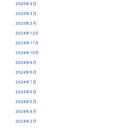
2025年4月
2025年3月
2025年2月
2024年12月
2024年11月
2024年10月
2024年9月
2024年8月
2024年7月
2024年6月
2024年5月
2024年4月
2024年3月