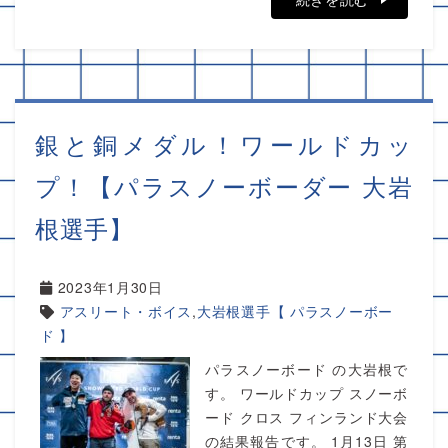
銀と銅メダル！ワールドカッ
プ！【パラスノーボーダー 大岩
根選手】
2023年1月30日
アスリート・ボイス
,
大岩根選手【 パラスノーボー
ド 】
パラスノーボード の大岩根で
す。 ワールドカップ スノーボ
ード クロス フィンランド大会
の結果報告です。 1月13日 第