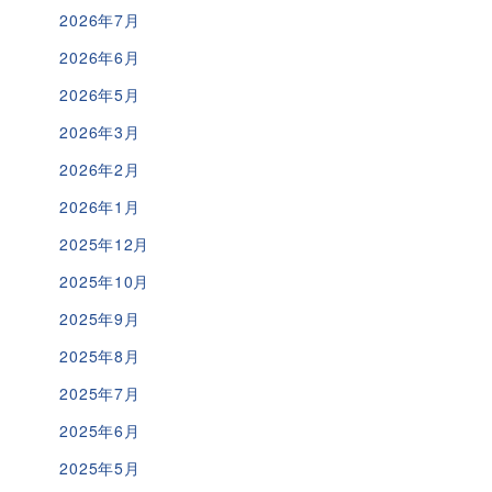
2026年7月
2026年6月
2026年5月
2026年3月
2026年2月
2026年1月
2025年12月
2025年10月
2025年9月
2025年8月
2025年7月
2025年6月
2025年5月