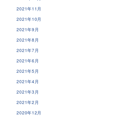
2021年11月
2021年10月
2021年9月
2021年8月
2021年7月
2021年6月
2021年5月
2021年4月
2021年3月
2021年2月
2020年12月