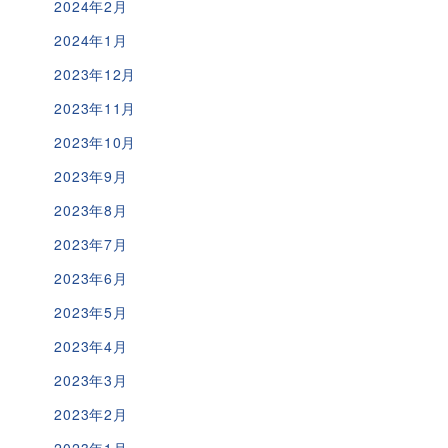
2024年2月
2024年1月
2023年12月
2023年11月
2023年10月
2023年9月
2023年8月
2023年7月
2023年6月
2023年5月
2023年4月
2023年3月
2023年2月
2023年1月