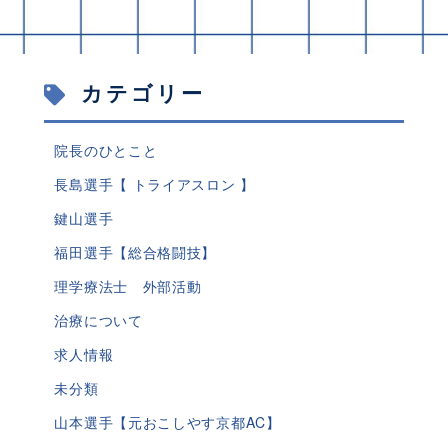
カテゴリー
院長のひとこと
長島選手【 トライアスロン 】
鍵山選手
福田選手【総合格闘技】
理学療法士 外部活動
治療について
求人情報
未分類
山本選手【元おこしやす京都AC】