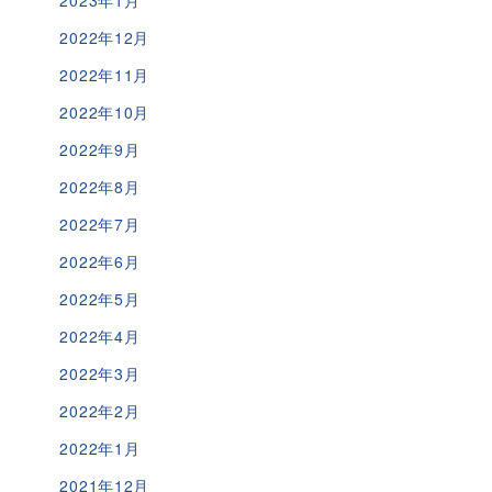
2022年12月
2022年11月
2022年10月
2022年9月
2022年8月
2022年7月
2022年6月
2022年5月
2022年4月
2022年3月
2022年2月
2022年1月
2021年12月